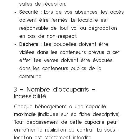
salles de réception.
Sécurité :
Lors de vos absences, les accès
doivent être fermés. Le locataire est
responsable de tout vol ou dégradation
en cas de non-respect.
Déchets :
Les poubelles doivent être
vidées dans les conteneurs prévus à cet
effet. Les verres doivent être évacués
dans les conteneurs publics de la
commune.
3 – Nombre d’occupants –
Incessibilité
Chaque hébergement a une
capacité
maximale
(indiquée sur sa fiche descriptive).
Tout dépassement de cette capacité peut
entraîner la résiliation du contrat. La sous-
location est strictement interdite.