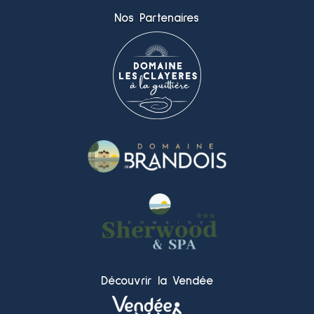
Nos Partenaires
Découvrir la Vendée