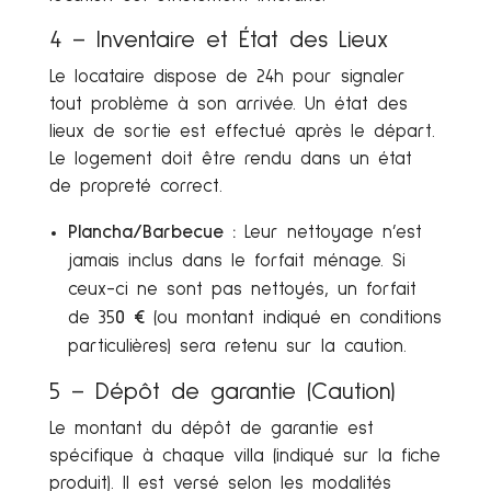
4 – Inventaire et État des Lieux
Le locataire dispose de 24h pour signaler
tout problème à son arrivée. Un état des
lieux de sortie est effectué après le départ.
Le logement doit être rendu dans un état
de propreté correct.
Plancha/Barbecue :
Leur nettoyage n’est
jamais inclus dans le forfait ménage. Si
ceux-ci ne sont pas nettoyés, un forfait
de 35
0 €
(ou montant indiqué en conditions
particulières) sera retenu sur la caution.
5 – Dépôt de garantie (Caution)
Le montant du dépôt de garantie est
spécifique à chaque villa (indiqué sur la fiche
produit). Il est versé selon les modalités