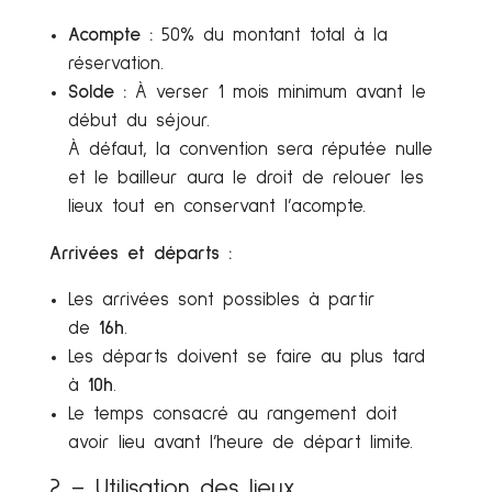
Acompte :
50% du montant total à la
réservation.
Solde :
À verser 1 mois minimum avant le
début du séjour.
À défaut, la convention sera réputée nulle
et le bailleur aura le droit de relouer les
lieux tout en conservant l’acompte.
Arrivées et départs :
Les arrivées sont possibles à partir
de
16h
.
Les départs doivent se faire au plus tard
à
10h
.
Le temps consacré au rangement doit
avoir lieu avant l’heure de départ limite.
2 – Utilisation des lieux