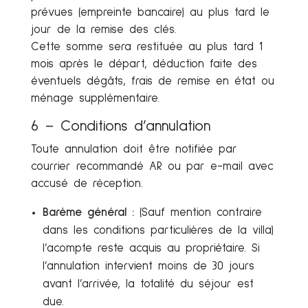
prévues (empreinte bancaire) au plus tard le
jour de la remise des clés.
Cette somme sera restituée au plus tard 1
mois après le départ, déduction faite des
éventuels dégâts, frais de remise en état ou
ménage supplémentaire.
6 – Conditions d’annulation
Toute annulation doit être notifiée par
courrier recommandé AR ou par e-mail avec
accusé de réception.
Barème général :
(Sauf mention contraire
dans les conditions particulières de la villa)
l’acompte reste acquis au propriétaire. Si
l’annulation intervient moins de 30 jours
avant l’arrivée, la totalité du séjour est
due.