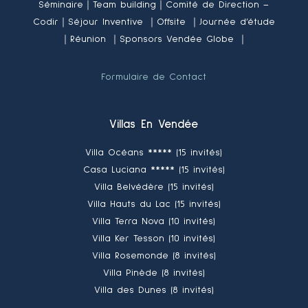
Séminaire｜Team building｜Comité de Direction –
Codir｜Séjour Inventive ｜Offsite ｜Journée d’étude
｜Réunion ｜Sponsors Vendée Globe ｜
Formulaire de Contact
Villas En Vendée
Villa Océans ***** (15 invités)
Casa Luciana ***** (15 invités)
Villa Belvédère (15 invités)
Villa Hauts du Lac (15 invités)
Villa Terra Nova (10 invités)
Villa Ker Tesson (10 invités)
Villa Rosemonde (8 invités)
Villa Pinède (8 invités)
Villa des Dunes (8 invités)