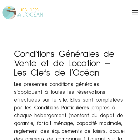
Conditions Générales de
Vente et de Location –
Les Clefs de l’Océan
Les présentes conditions générales
s’appliquent à toutes les réservations
effectuées sur le site. Elles sont complétées
par les
Conditions Particulières
propres à
chaque hébergement (montant du dépôt de
garantie, forfait ménage, capacité maximale,
règlement des équipements de loisirs, accueil
des animaux de compagnie…) figurant sur la