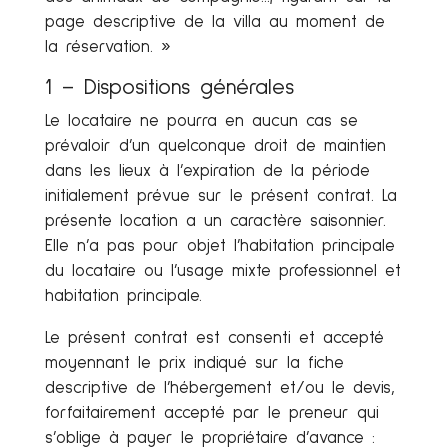
page descriptive de la villa au moment de
la réservation. »
1 – Dispositions générales
Le locataire ne pourra en aucun cas se
prévaloir d’un quelconque droit de maintien
dans les lieux à l’expiration de la période
initialement prévue sur le présent contrat. La
présente location a un caractère saisonnier.
Elle n’a pas pour objet l’habitation principale
du locataire ou l’usage mixte professionnel et
habitation principale.
Le présent contrat est consenti et accepté
moyennant le prix indiqué sur la fiche
descriptive de l’hébergement et/ou le devis,
forfaitairement accepté par le preneur qui
s’oblige à payer le propriétaire d’avance :