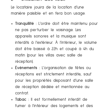
Le locataire jouira de la location d’une
manière paisible et en fera bon usage.
Tranquillité :
L’ordre doit être maintenu pour
ne pas perturber le voisinage. Les
appareils sonores et la musique sont
interdits à l’extérieur. À l’intérieur, le volume
doit être baissé à 22h et coupé à 4h du
matin (pour les villas avec salle de
réception).
Événements :
L’organisation de fêtes ou
réceptions est strictement interdite, sauf
pour les propriétés disposant d’une salle
de réception dédiée et mentionnée au
contrat.
Tabac :
Il est formellement interdit de
fumer à l’intérieur des logements et des