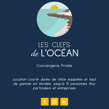
Conciergerie Privée
Location courte durée de Villas équipées et haut
de gamme en Vendée. Jusqu’à 15 personnes. Pour
particuliers et entreprises.