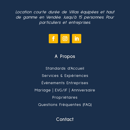
Location courte durée de Villas équipées et haut
de gamme en Vendée. Jusqu’à 15 personnes. Pour
particuliers et entreprises.
A Propos
Standards d’Accueil
Services & Expériences
Évènements Entreprises
Mariage
｜EVG/JF
｜Anniversaire
Propriétaires
Questions Fréquentes (FAQ)
Contact