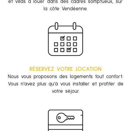
et villas à louer dans des cadres somptueux, sur
la côte Vendéenne.
RÉSERVEZ VOTRE LOCATION
Nous vous proposons des logements tout confort:
Vous n’avez plus qu’à vous installer et profiter de
votre séjour.