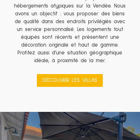
hébergements atypiques sur la Vendée. Nous
avons un objectif : vous proposer des biens
de qualité dans des endroits privilégiés avec
un service personnalisé. Les logements tout
équipés sont récents et présentent une
décoration originale et haut de gamme.
Profitez aussi d’une situation géographique
idéale, à proximité de la mer.
DÉCOUVRIR LES VILLAS