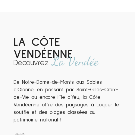
LA CÔTE
VENDÉENNE
La Vendée
Découvrez
De Notre-Dame-de-Monts aux Sables
d’Olonne, en passant par Saint-Gilles-Croix-
de-Vie ou encore l’île d’Yeu, la Côte
Vendéenne offre des paysages à couper le
souffle et des plages classées au
patrimoine national !