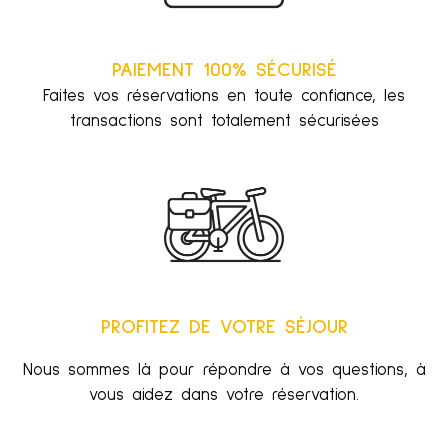
PAIEMENT 100% SÉCURISÉ
Faites vos réservations en toute confiance, les
transactions sont totalement sécurisées
PROFITEZ DE VOTRE SÉJOUR
Nous sommes là pour répondre à vos questions, à
vous aidez dans votre réservation.