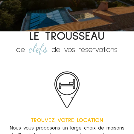
LE TROUSSEAU
clefs
de
de vos réservations
TROUVEZ VOTRE LOCATION
Nous vous proposons un large choix de maisons