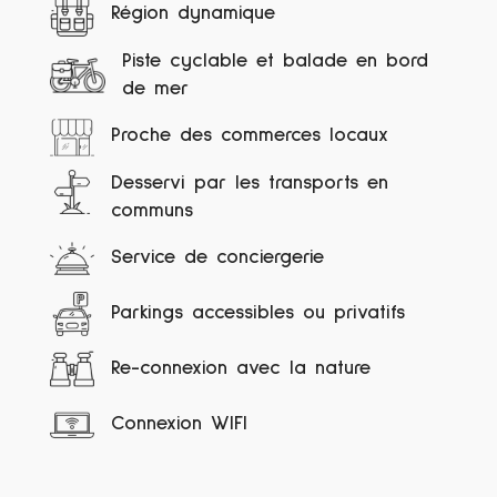
Région dynamique
Piste cyclable et balade en bord
de mer
Proche des commerces locaux
Desservi par les transports en
communs
Service de conciergerie
Parkings accessibles ou privatifs
Re-connexion avec la nature
Connexion WIFI