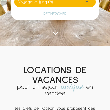
RECHERCHER
3
LOCATIONS DE
VACANCES
unique
pour un séjour
en
Vendée
Les Clefs de l’Océan vous proposent des