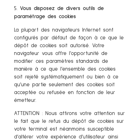
Vous disposez de divers outils de
paramétrage des cookies
La plupart des navigateurs Internet sont
configurés par défaut de façon à ce que le
dépôt de cookies soit autorisé. Votre
navigateur vous offre l’opportunité de
modifier ces paramètres standards de
manière à ce que l’ensemble des cookies
soit rejeté systématiquement ou bien à ce
qu’une partie seulement des cookies soit
acceptée ou refusée en fonction de leur
émetteur.
ATTENTION : Nous attirons votre attention sur
le fait que le refus du dépôt de cookies sur
votre terminal est néanmoins susceptible
d’altérer votre expérience d’utilisateur ainsi