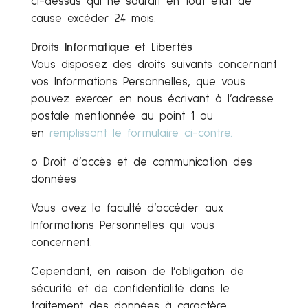
ci-dessus qui ne saurait en tout état de
cause excéder 24 mois.
Droits Informatique et Libertés
Vous disposez des droits suivants concernant
vos Informations Personnelles, que vous
pouvez exercer en nous écrivant à l’adresse
postale mentionnée au point 1 ou
en
remplissant le formulaire ci-contre.
o Droit d’accès et de communication des
données
Vous avez la faculté d’accéder aux
Informations Personnelles qui vous
concernent.
Cependant, en raison de l’obligation de
sécurité et de confidentialité dans le
traitement des données à caractère