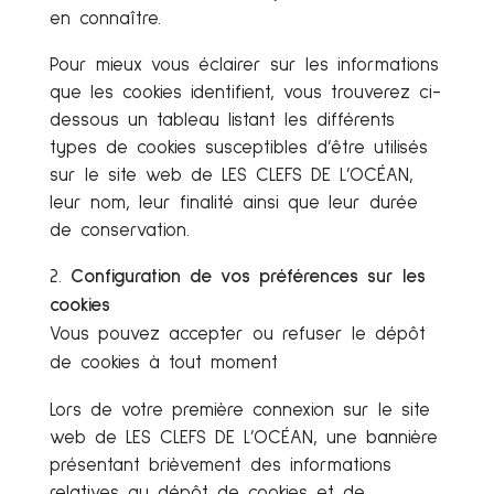
en connaître.
Pour mieux vous éclairer sur les informations
que les cookies identifient, vous trouverez ci-
dessous un tableau listant les différents
types de cookies susceptibles d’être utilisés
sur le site web de LES CLEFS DE L’OCÉAN,
leur nom, leur finalité ainsi que leur durée
de conservation.
Configuration de vos préférences sur les
cookies
Vous pouvez accepter ou refuser le dépôt
de cookies à tout moment
Lors de votre première connexion sur le site
web de LES CLEFS DE L’OCÉAN, une bannière
présentant brièvement des informations
relatives au dépôt de cookies et de