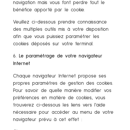
navigation mais vous font perdre tout le
bénéfice apporté par le cookie.
Veuillez ci-dessous prendre connaissance
des multiples outils mis à votre disposition
afin que vous puissiez paramétrer les
cookies déposés sur votre terminal.
Le paramétrage de votre navigateur
Internet
Chaque navigateur Internet propose ses
propres paramètres de gestion des cookies.
Pour savoir de quelle manière modifier vos
préférences en matière de cookies, vous
trouverez ci-dessous les liens vers l’aide
nécessaire pour accéder au menu de votre
navigateur prévu à cet effet :