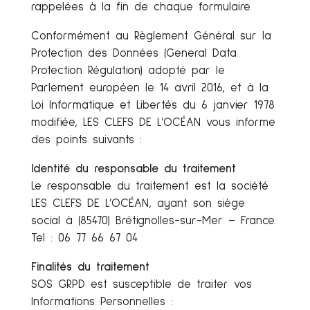
rappelées à la fin de chaque formulaire.
Conformément au Règlement Général sur la
Protection des Données (General Data
Protection Régulation) adopté par le
Parlement européen le 14 avril 2016, et à la
Loi Informatique et Libertés du 6 janvier 1978
modifiée, LES CLEFS DE L’OCÉAN vous informe
des points suivants :
Identité du responsable du traitement
Le responsable du traitement est la société
LES CLEFS DE L’OCÉAN, ayant son siège
social à (85470) Brétignolles-sur-Mer – France.
Tel : 06 77 66 67 04
Finalités du traitement
SOS GRPD est susceptible de traiter vos
Informations Personnelles :