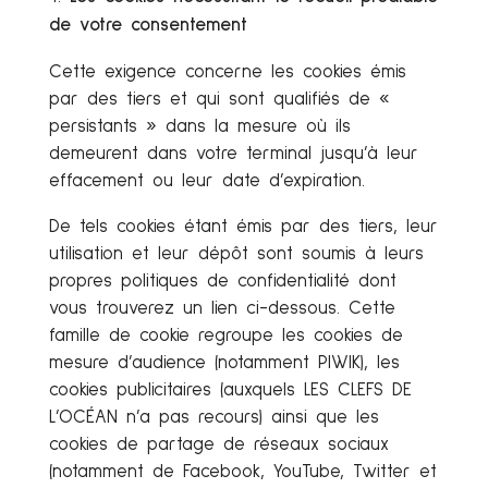
de votre consentement
Cette exigence concerne les cookies émis
par des tiers et qui sont qualifiés de «
persistants » dans la mesure où ils
demeurent dans votre terminal jusqu’à leur
effacement ou leur date d’expiration.
De tels cookies étant émis par des tiers, leur
utilisation et leur dépôt sont soumis à leurs
propres politiques de confidentialité dont
vous trouverez un lien ci-dessous. Cette
famille de cookie regroupe les cookies de
mesure d’audience (notamment PIWIK), les
cookies publicitaires (auxquels LES CLEFS DE
L’OCÉAN n’a pas recours) ainsi que les
cookies de partage de réseaux sociaux
(notamment de Facebook, YouTube, Twitter et