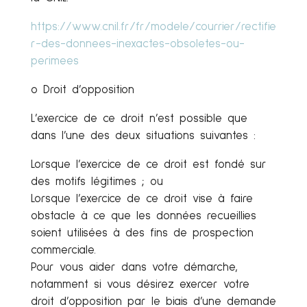
https://www.cnil.fr/fr/modele/courrier/rectifie
r-des-donnees-inexactes-obsoletes-ou-
perimees
o Droit d’opposition
L’exercice de ce droit n’est possible que
dans l’une des deux situations suivantes :
Lorsque l’exercice de ce droit est fondé sur
des motifs légitimes ; ou
Lorsque l’exercice de ce droit vise à faire
obstacle à ce que les données recueillies
soient utilisées à des fins de prospection
commerciale.
Pour vous aider dans votre démarche,
notamment si vous désirez exercer votre
droit d’opposition par le biais d’une demande