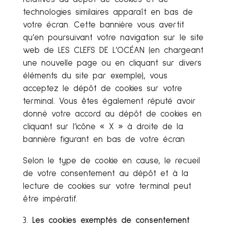
technologies similaires apparaît en bas de
votre écran. Cette bannière vous avertit
qu’en poursuivant votre navigation sur le site
web de LES CLEFS DE L’OCÉAN (en chargeant
une nouvelle page ou en cliquant sur divers
éléments du site par exemple), vous
acceptez le dépôt de cookies sur votre
terminal. Vous êtes également réputé avoir
donné votre accord au dépôt de cookies en
cliquant sur l’icône « X » à droite de la
bannière figurant en bas de votre écran
Selon le type de cookie en cause, le recueil
de votre consentement au dépôt et à la
lecture de cookies sur votre terminal peut
être impératif.
Les cookies exemptés de consentement