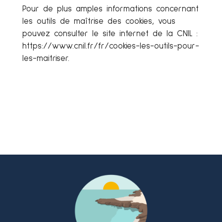
Pour de plus amples informations concernant
les outils de maîtrise des cookies, vous
pouvez consulter le site internet de la CNIL :
https://www.cnil.fr/fr/cookies-les-outils-pour-
les-maitriser.