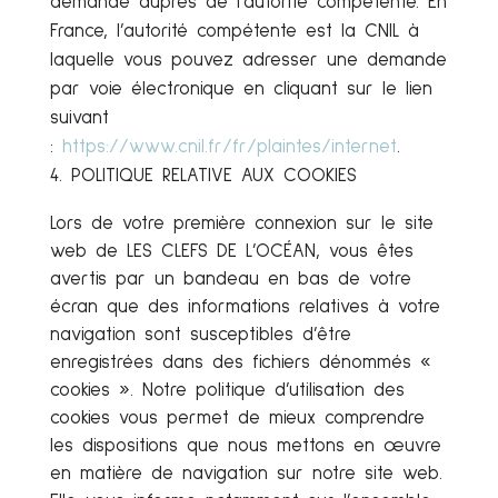
demande auprès de l’autorité compétente. En
France, l’autorité compétente est la CNIL à
laquelle vous pouvez adresser une demande
par voie électronique en cliquant sur le lien
suivant
:
https://www.cnil.fr/fr/plaintes/internet
.
POLITIQUE RELATIVE AUX COOKIES
Lors de votre première connexion sur le site
web de LES CLEFS DE L’OCÉAN, vous êtes
avertis par un bandeau en bas de votre
écran que des informations relatives à votre
navigation sont susceptibles d’être
enregistrées dans des fichiers dénommés «
cookies ». Notre politique d’utilisation des
cookies vous permet de mieux comprendre
les dispositions que nous mettons en œuvre
en matière de navigation sur notre site web.