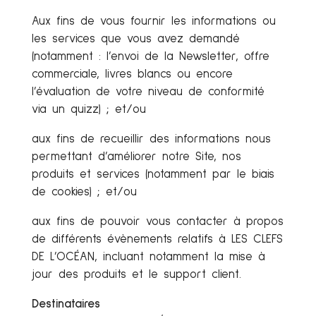
Aux fins de vous fournir les informations ou
les services que vous avez demandé
(notamment : l’envoi de la Newsletter, offre
commerciale, livres blancs ou encore
l’évaluation de votre niveau de conformité
via un quizz) ; et/ou
aux fins de recueillir des informations nous
permettant d’améliorer notre Site, nos
produits et services (notamment par le biais
de cookies) ; et/ou
aux fins de pouvoir vous contacter à propos
de différents évènements relatifs à LES CLEFS
DE L’OCÉAN, incluant notamment la mise à
jour des produits et le support client.
Destinataires