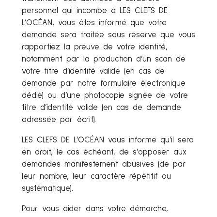
personnel qui incombe à LES CLEFS DE
L’OCÉAN, vous êtes informé que votre
demande sera traitée sous réserve que vous
rapportiez la preuve de votre identité,
notamment par la production d’un scan de
votre titre d’identité valide (en cas de
demande par notre formulaire électronique
dédié) ou d’une photocopie signée de votre
titre d’identité valide (en cas de demande
adressée par écrit).
LES CLEFS DE L’OCÉAN vous informe qu’il sera
en droit, le cas échéant, de s’opposer aux
demandes manifestement abusives (de par
leur nombre, leur caractère répétitif ou
systématique).
Pour vous aider dans votre démarche,