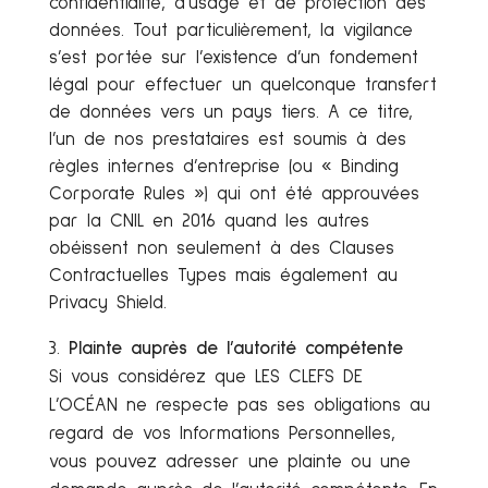
confidentialité, d’usage et de protection des
données. Tout particulièrement, la vigilance
s’est portée sur l’existence d’un fondement
légal pour effectuer un quelconque transfert
de données vers un pays tiers. A ce titre,
l’un de nos prestataires est soumis à des
règles internes d’entreprise (ou « Binding
Corporate Rules ») qui ont été approuvées
par la CNIL en 2016 quand les autres
obéissent non seulement à des Clauses
Contractuelles Types mais également au
Privacy Shield.
Plainte auprès de l’autorité compétente
Si vous considérez que LES CLEFS DE
L’OCÉAN ne respecte pas ses obligations au
regard de vos Informations Personnelles,
vous pouvez adresser une plainte ou une