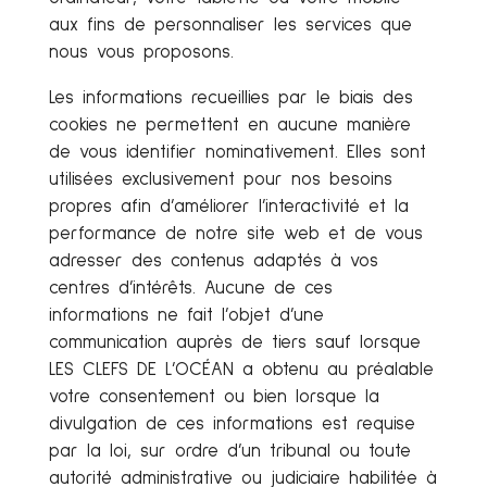
aux fins de personnaliser les services que
nous vous proposons.
Les informations recueillies par le biais des
cookies ne permettent en aucune manière
de vous identifier nominativement. Elles sont
utilisées exclusivement pour nos besoins
propres afin d’améliorer l’interactivité et la
performance de notre site web et de vous
adresser des contenus adaptés à vos
centres d’intérêts. Aucune de ces
informations ne fait l’objet d’une
communication auprès de tiers sauf lorsque
LES CLEFS DE L’OCÉAN a obtenu au préalable
votre consentement ou bien lorsque la
divulgation de ces informations est requise
par la loi, sur ordre d’un tribunal ou toute
autorité administrative ou judiciaire habilitée à