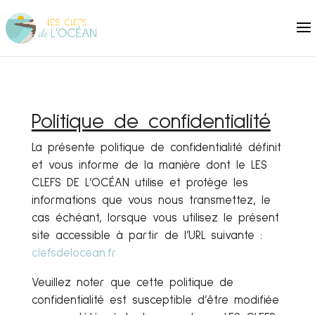
Politique de confidentialité
La présente politique de confidentialité définit
et vous informe de la manière dont le LES
CLEFS DE L’OCÉAN utilise et protège les
informations que vous nous transmettez, le
cas échéant, lorsque vous utilisez le présent
site accessible à partir de l’URL suivante :
clefsdelocean.fr
Veuillez noter que cette politique de
confidentialité est susceptible d’être modifiée