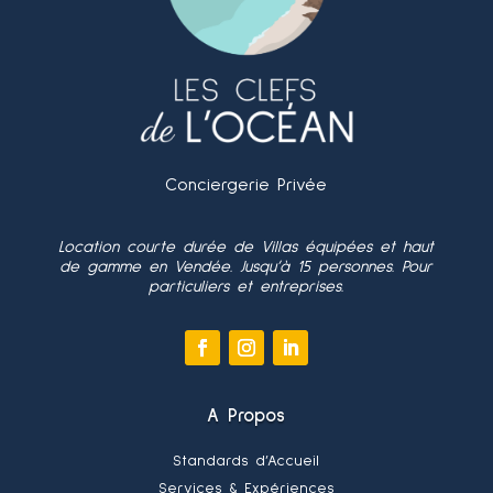
Conciergerie Privée
Location courte durée de Villas équipées et haut
de gamme en Vendée. Jusqu’à 15 personnes. Pour
particuliers et entreprises.
A Propos
Standards d’Accueil
Services & Expériences