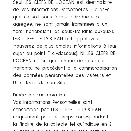
Seul LES CLEFS DE L’OCÉAN est destinataire
de vos Informations Personnelles. Celles-ci,
que ce soit sous forme individuelle ou
agrégée, ne sont jamais transmises à un
tiers, nonobstant les sous-traitants auxquels
LES CLEFS DE L’OCÉAN fait appel (vous
trouverez de plus amples informations à leur
sujet au point 7 ci-dessous). Ni LES CLEFS DE
L’OCÉAN ni l’un quelconque de ses sous-
traitants, ne procèdent à la commercialisation
des données personnelles des visiteurs et
Utilisateurs de son Site.
Durée de conservation
Vos Informations Personnelles sont
conservées par LES CLEFS DE L’OCÉAN
uniquement pour le temps correspondant à
la finalité de la collecte tel qu’indiqué en 2