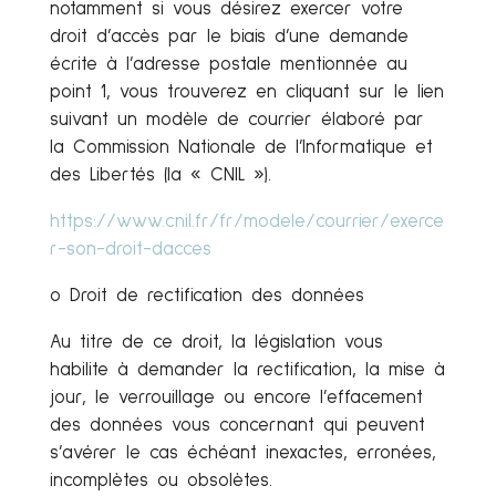
notamment si vous désirez exercer votre
droit d’accès par le biais d’une demande
écrite à l’adresse postale mentionnée au
point 1, vous trouverez en cliquant sur le lien
suivant un modèle de courrier élaboré par
la Commission Nationale de l’Informatique et
des Libertés (la « CNIL »).
https://www.cnil.fr/fr/modele/courrier/exerce
r-son-droit-dacces
o Droit de rectification des données
Au titre de ce droit, la législation vous
habilite à demander la rectification, la mise à
jour, le verrouillage ou encore l’effacement
des données vous concernant qui peuvent
s’avérer le cas échéant inexactes, erronées,
incomplètes ou obsolètes.