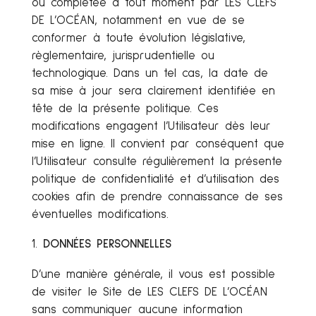
ou complétée à tout moment par LES CLEFS
DE L’OCÉAN, notamment en vue de se
conformer à toute évolution législative,
règlementaire, jurisprudentielle ou
technologique. Dans un tel cas, la date de
sa mise à jour sera clairement identifiée en
tête de la présente politique. Ces
modifications engagent l’Utilisateur dès leur
mise en ligne. Il convient par conséquent que
l’Utilisateur consulte régulièrement la présente
politique de confidentialité et d’utilisation des
cookies afin de prendre connaissance de ses
éventuelles modifications.
DONNÉES PERSONNELLES
D’une manière générale, il vous est possible
de visiter le Site de LES CLEFS DE L’OCÉAN
sans communiquer aucune information