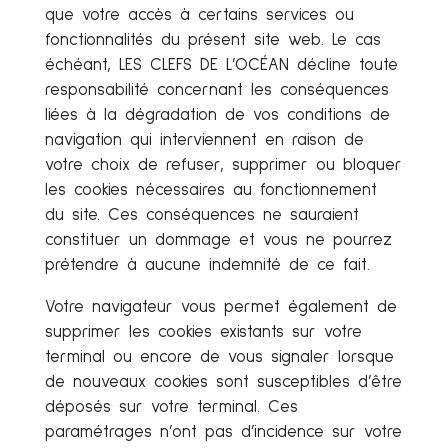
que votre accès à certains services ou
fonctionnalités du présent site web. Le cas
échéant, LES CLEFS DE L’OCÉAN décline toute
responsabilité concernant les conséquences
liées à la dégradation de vos conditions de
navigation qui interviennent en raison de
votre choix de refuser, supprimer ou bloquer
les cookies nécessaires au fonctionnement
du site. Ces conséquences ne sauraient
constituer un dommage et vous ne pourrez
prétendre à aucune indemnité de ce fait.
Votre navigateur vous permet également de
supprimer les cookies existants sur votre
terminal ou encore de vous signaler lorsque
de nouveaux cookies sont susceptibles d’être
déposés sur votre terminal. Ces
paramétrages n’ont pas d’incidence sur votre