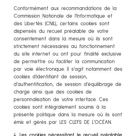
Conformément aux recommandations de la
Commission Nationale de l’Informatique et
des Libertés (CNIL), certains cookies sont
dispensés du recueil préalable de votre
consentement dans la mesure où ils sont
strictement nécessaires au fonctionnement
du site internet ou ont pour finalité exclusive
de permettre ou faciliter la communication
par voie électronique. Il s’agit notamment des
cookies d’identifiant de session,
d’authentification, de session d’équilibrage de
charge ainsi que des cookies de
personnalisation de votre interface. Ces
cookies sont intégralement soumis à la
présente politique dans la mesure où ils sont
émis et gérés par LES CLEFS DE L’OCÉAN.
Les cookies nécessitant le recueil préalable