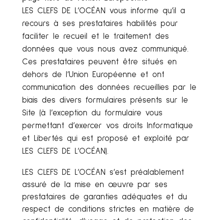
LES CLEFS DE L’OCÉAN vous informe qu’il a
recours à ses prestataires habilités pour
faciliter le recueil et le traitement des
données que vous nous avez communiqué.
Ces prestataires peuvent être situés en
dehors de l’Union Européenne et ont
communication des données recueillies par le
biais des divers formulaires présents sur le
Site (à l’exception du formulaire vous
permettant d’exercer vos droits Informatique
et Libertés qui est proposé et exploité par
LES CLEFS DE L’OCÉAN).
LES CLEFS DE L’OCÉAN s’est préalablement
assuré de la mise en œuvre par ses
prestataires de garanties adéquates et du
respect de conditions strictes en matière de