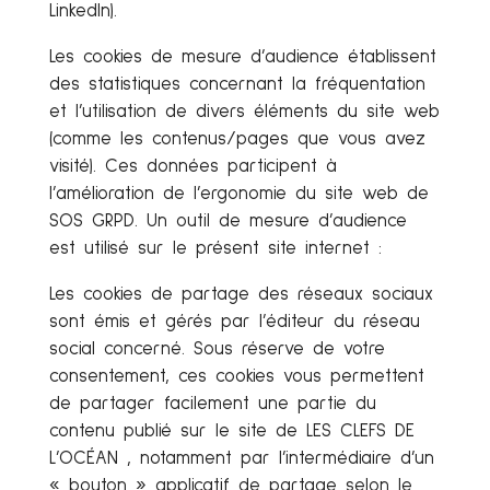
LinkedIn).
Les cookies de mesure d’audience établissent
des statistiques concernant la fréquentation
et l’utilisation de divers éléments du site web
(comme les contenus/pages que vous avez
visité). Ces données participent à
l’amélioration de l’ergonomie du site web de
SOS GRPD. Un outil de mesure d’audience
est utilisé sur le présent site internet :
Les cookies de partage des réseaux sociaux
sont émis et gérés par l’éditeur du réseau
social concerné. Sous réserve de votre
consentement, ces cookies vous permettent
de partager facilement une partie du
contenu publié sur le site de LES CLEFS DE
L’OCÉAN , notamment par l’intermédiaire d’un
« bouton » applicatif de partage selon le