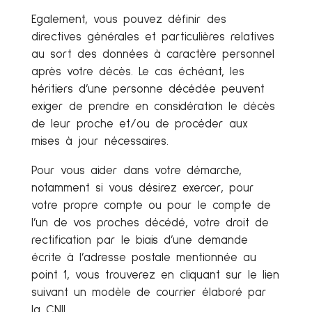
Egalement, vous pouvez définir des
directives générales et particulières relatives
au sort des données à caractère personnel
après votre décès. Le cas échéant, les
héritiers d’une personne décédée peuvent
exiger de prendre en considération le décès
de leur proche et/ou de procéder aux
mises à jour nécessaires.
Pour vous aider dans votre démarche,
notamment si vous désirez exercer, pour
votre propre compte ou pour le compte de
l’un de vos proches décédé, votre droit de
rectification par le biais d’une demande
écrite à l’adresse postale mentionnée au
point 1, vous trouverez en cliquant sur le lien
suivant un modèle de courrier élaboré par
la CNIL.