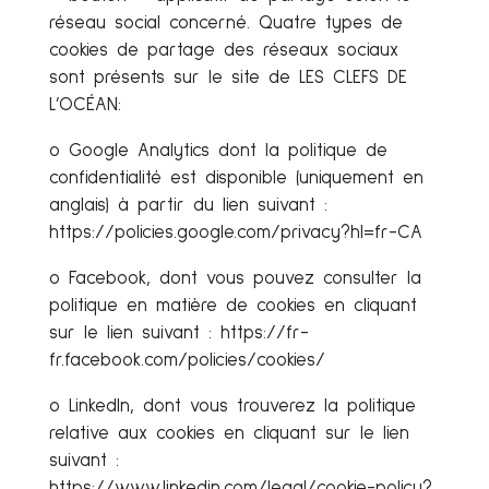
réseau social concerné. Quatre types de
cookies de partage des réseaux sociaux
sont présents sur le site de LES CLEFS DE
L’OCÉAN:
o Google Analytics dont la politique de
confidentialité est disponible (uniquement en
anglais) à partir du lien suivant :
https://policies.google.com/privacy?hl=fr-CA
o Facebook, dont vous pouvez consulter la
politique en matière de cookies en cliquant
sur le lien suivant : https://fr-
fr.facebook.com/policies/cookies/
o LinkedIn, dont vous trouverez la politique
relative aux cookies en cliquant sur le lien
suivant :
https://www.linkedin.com/legal/cookie-policy?