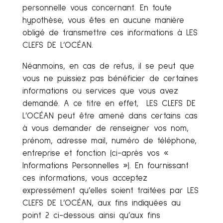
personnelle vous concernant. En toute
hypothèse, vous êtes en aucune manière
obligé de transmettre ces informations à LES
CLEFS DE L’OCÉAN.
Néanmoins, en cas de refus, il se peut que
vous ne puissiez pas bénéficier de certaines
informations ou services que vous avez
demandé. A ce titre en effet, LES CLEFS DE
L’OCÉAN peut être amené dans certains cas
à vous demander de renseigner vos nom,
prénom, adresse mail, numéro de téléphone,
entreprise et fonction (ci-après vos «
Informations Personnelles »). En fournissant
ces informations, vous acceptez
expressément qu’elles soient traitées par LES
CLEFS DE L’OCÉAN, aux fins indiquées au
point 2 ci-dessous ainsi qu’aux fins