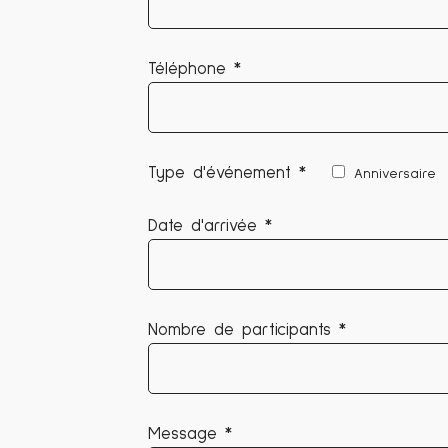
Téléphone *
Type d'événement *
Anniversaire
Date d'arrivée *
Nombre de participants *
Message *