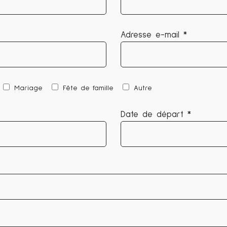
Adresse e-mail *
Mariage
Fête de famille
Autre
Date de départ *