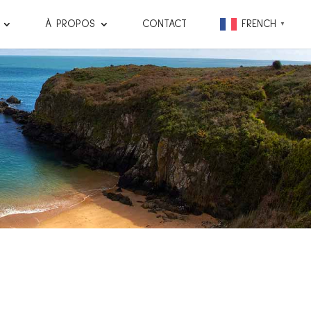
À PROPOS
CONTACT
FRENCH
▼