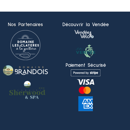
Nos Partenaires
Découvrir la Vendée
Paiement Sécurisé