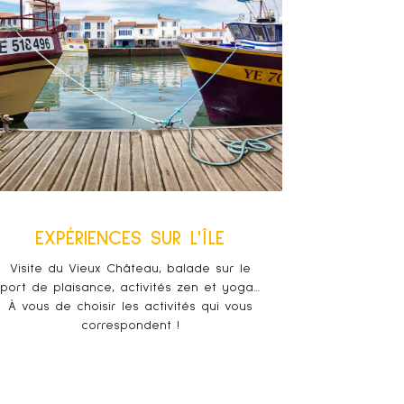
EXPÉRIENCES SUR L'ÎLE
Visite du Vieux Château, balade sur le
port de plaisance, activités zen et yoga…
À vous de choisir les activités qui vous
correspondent !