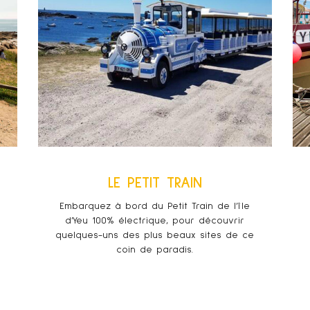
LE PETIT TRAIN
Embarquez à bord du Petit Train de l’île
d’Yeu 100% électrique, pour découvrir
quelques-uns des plus beaux sites de ce
coin de paradis.