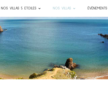
NOS VILLAS 5 ETOILES
NOS VILLAS
ÉVÈNEMENTS