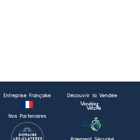
Entreprise Française
Découvrir la Vendée
Nos Partenaires
Paiement Sécurisé