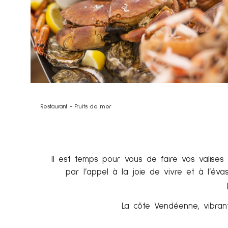
Restaurant - Fruits de mer
Il est temps pour vous de faire vos valises
par l’appel à la joie de vivre et à l’év
La côte Vendéenne, vibrant