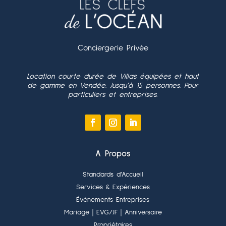
Conciergerie Privée
Location courte durée de Villas équipées et haut
de gamme en Vendée. Jusqu’à 15 personnes. Pour
particuliers et entreprises.
A Propos
Standards d’Accueil
Services & Expériences
Évènements Entreprises
Mariage
｜EVG/JF
｜Anniversaire
Propriétaires