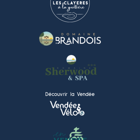
Découvrir la Vendée