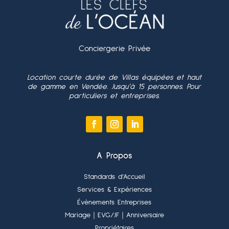
Conciergerie Privée
Location courte durée de Villas équipées et haut
de gamme en Vendée. Jusqu’à 15 personnes. Pour
particuliers et entreprises.
A Propos
Standards d’Accueil
Services & Expériences
Évènements Entreprises
Mariage
｜EVG/JF
｜Anniversaire
Propriétaires