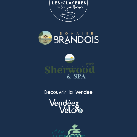
Découvrir la Vendée