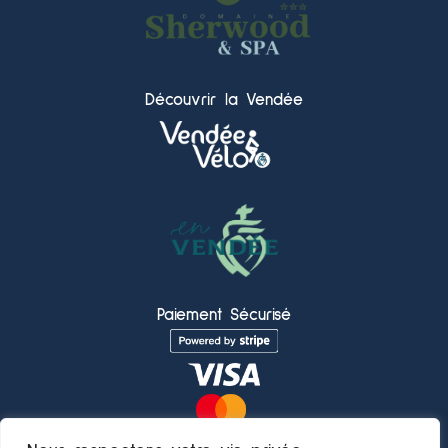
Découvrir la Vendée
Paiement Sécurisé