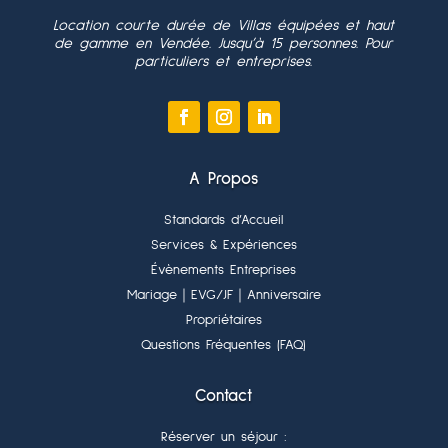
Location courte durée de Villas équipées et haut
de gamme en Vendée. Jusqu’à 15 personnes. Pour
particuliers et entreprises.
A Propos
Standards d’Accueil
Services & Expériences
Évènements Entreprises
Mariage
｜EVG/JF
｜Anniversaire
Propriétaires
Questions Fréquentes (FAQ)
Contact
Réserver un séjour :