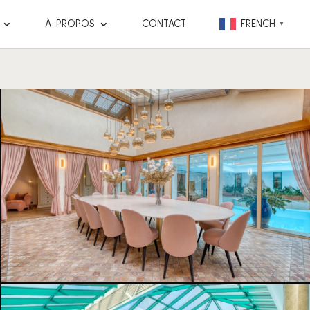
À PROPOS
CONTACT
FRENCH
▼