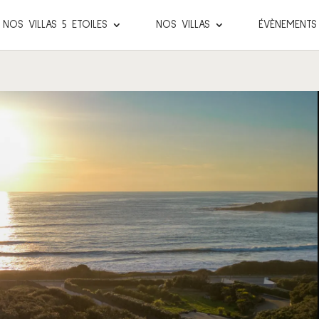
NOS VILLAS 5 ETOILES
NOS VILLAS
ÉVÈNEMENTS