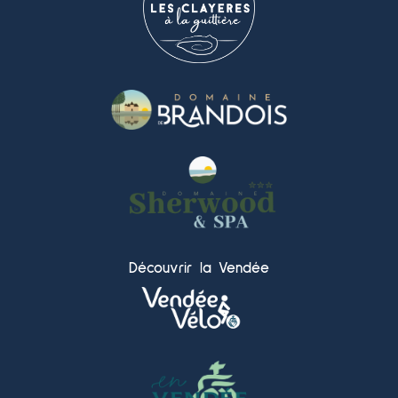
Découvrir la Vendée