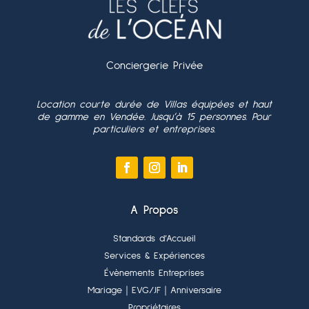
Conciergerie Privée
Location courte durée de Villas équipées et haut
de gamme en Vendée. Jusqu’à 15 personnes. Pour
particuliers et entreprises.
A Propos
Standards d’Accueil
Services & Expériences
Évènements Entreprises
Mariage
｜EVG/JF
｜Anniversaire
Propriétaires