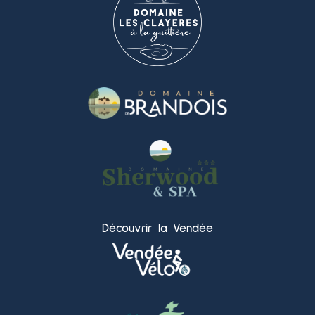
Découvrir la Vendée