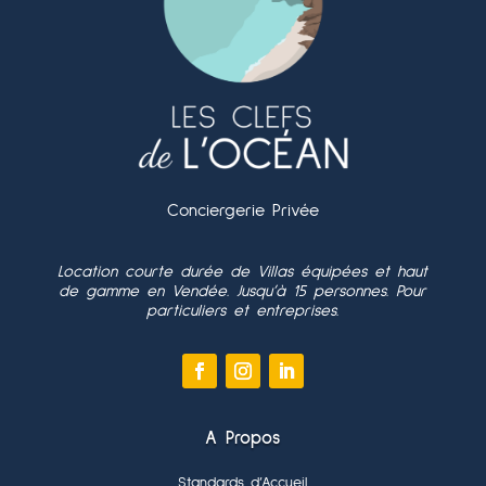
Conciergerie Privée
Location courte durée de Villas équipées et haut
de gamme en Vendée. Jusqu’à 15 personnes. Pour
particuliers et entreprises.
A Propos
Standards d’Accueil