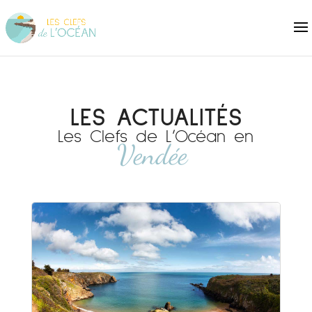
LES ACTUALITÉS
Les Clefs de L’Océan en
Vendée